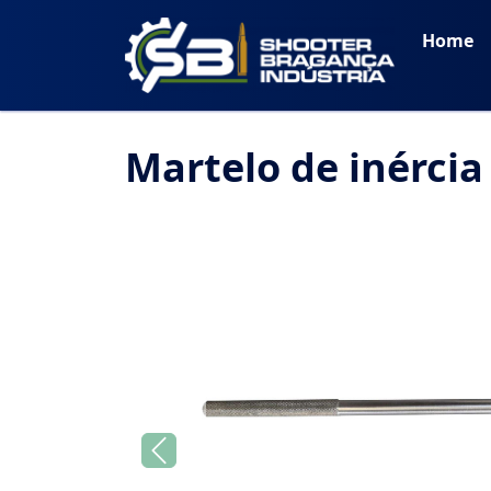
Home
Martelo de inércia
Previous