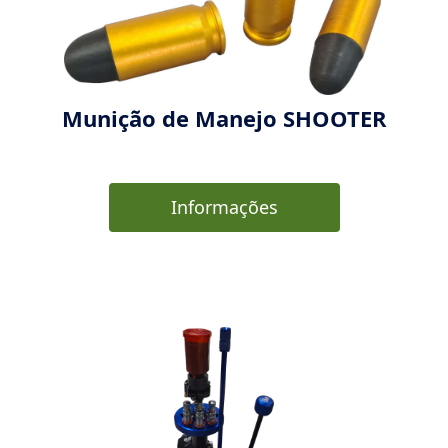
Munição de Manejo SHOOTER
Informações