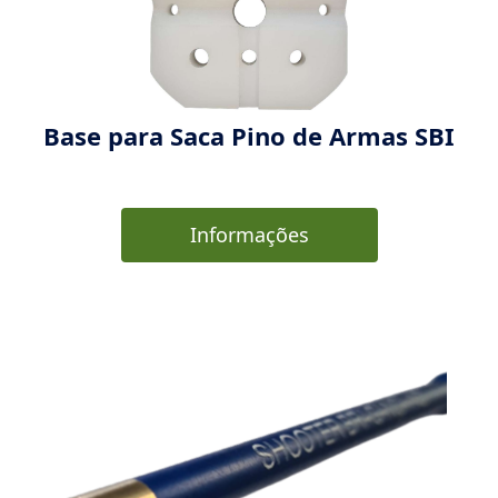
Base para Saca Pino de Armas SBI
Informações