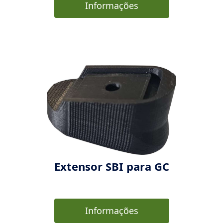
Informações
Extensor SBI para GC
Informações