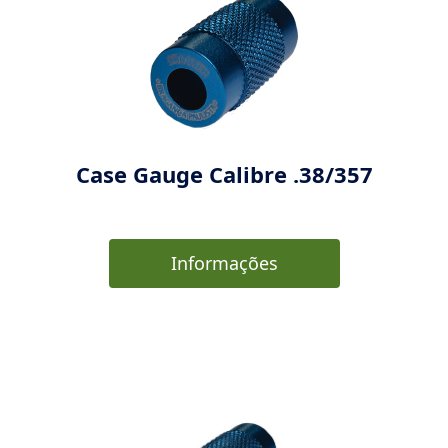
Case Gauge Calibre .38/357
Informações