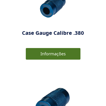
Case Gauge Calibre .380
Informações