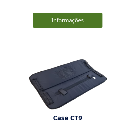
Informações
Case CT9